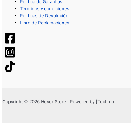
Política de Garantías
Términos y condiciones
Políticas de Devolución
Libro de Reclamaciones
Copyright © 2026 Hover Store | Powered by [Techmo]