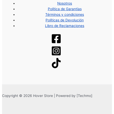
Nosotros
Política de Garantías
Términos y condiciones
Políticas de Devolución
Libro de Reclamaciones
Copyright © 2026 Hover Store | Powered by [Techmo]