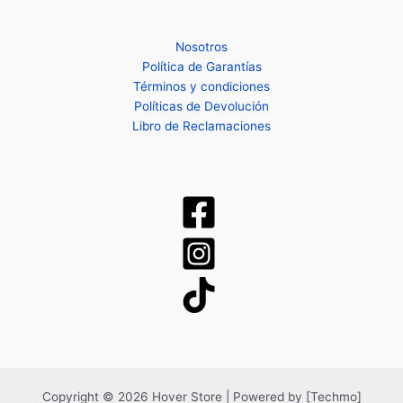
Nosotros
Política de Garantías
Términos y condiciones
Políticas de Devolución
Libro de Reclamaciones
Copyright © 2026 Hover Store | Powered by [Techmo]