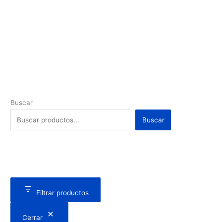
Buscar
Buscar
Filtrar productos
Cerrar