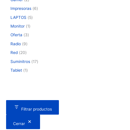
Impresoras
6
LAPTOS
5
Monitor
1
Oferta
3
Radio
9
Red
20
Suminitros
17
Tablet
1
Filtrar productos
Cerrar