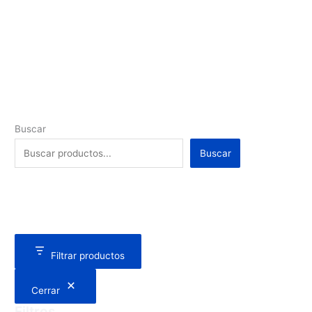
Buscar
Buscar
Filtrar productos
Cerrar
Filtros