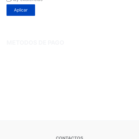
Aplicar
METODOS DE PAGO
CONTACTOS