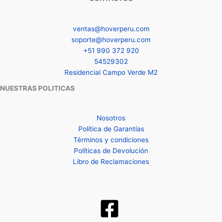
ventas@hoverperu.com
soporte@hoverperu.com
+51 990 372 920
54529302
Residencial Campo Verde M2
NUESTRAS POLITICAS
Nosotros
Política de Garantías
Términos y condiciones
Políticas de Devolución
Libro de Reclamaciones