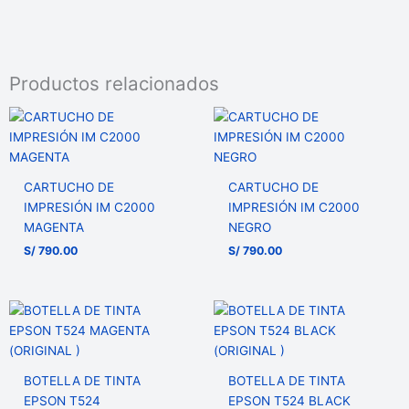
Productos relacionados
CARTUCHO DE
CARTUCHO DE
IMPRESIÓN IM C2000
IMPRESIÓN IM C2000
MAGENTA
NEGRO
S/
790.00
S/
790.00
BOTELLA DE TINTA
BOTELLA DE TINTA
EPSON T524
EPSON T524 BLACK