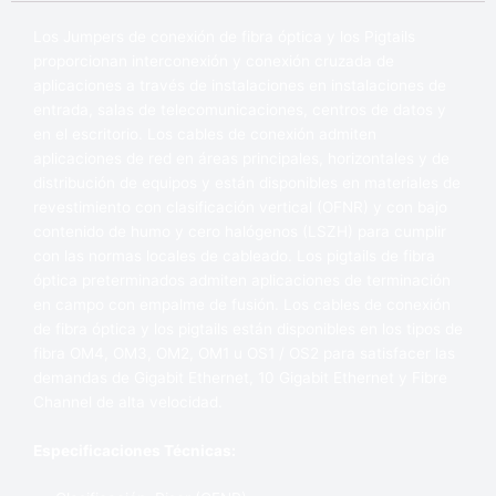
Los Jumpers de conexión de fibra óptica y los Pigtails
proporcionan interconexión y conexión cruzada de
aplicaciones a través de instalaciones en instalaciones de
entrada, salas de telecomunicaciones, centros de datos y
en el escritorio. Los cables de conexión admiten
aplicaciones de red en áreas principales, horizontales y de
distribución de equipos y están disponibles en materiales de
revestimiento con clasificación vertical (OFNR) y con bajo
contenido de humo y cero halógenos (LSZH) para cumplir
con las normas locales de cableado. Los pigtails de fibra
óptica preterminados admiten aplicaciones de terminación
en campo con empalme de fusión. Los cables de conexión
de fibra óptica y los pigtails están disponibles en los tipos de
fibra OM4, OM3, OM2, OM1 u OS1 / OS2 para satisfacer las
demandas de Gigabit Ethernet, 10 Gigabit Ethernet y Fibre
Channel de alta velocidad.
Especificaciones Técnicas: