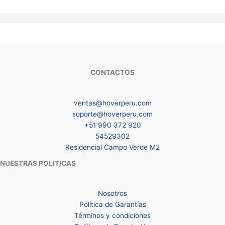
CONTACTOS
ventas@hoverperu.com
soporte@hoverperu.com
+51 990 372 920
54529302
Residencial Campo Verde M2
NUESTRAS POLITICAS
Nosotros
Política de Garantías
Términos y condiciones