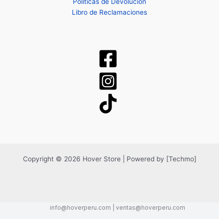
Políticas de Devolución
Libro de Reclamaciones
Copyright © 2026 Hover Store | Powered by [Techmo]
info@hoverperu.com | ventas@hoverperu.com