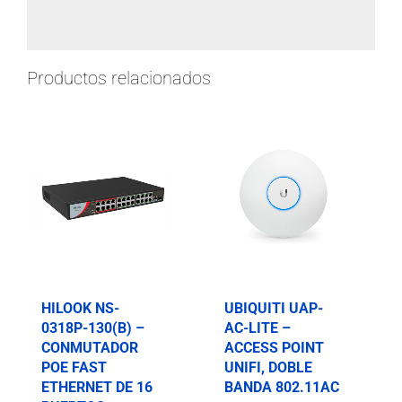
Productos relacionados
HILOOK NS-
UBIQUITI UAP-
0318P-130(B) –
AC-LITE –
CONMUTADOR
ACCESS POINT
POE FAST
UNIFI, DOBLE
ETHERNET DE 16
BANDA 802.11AC